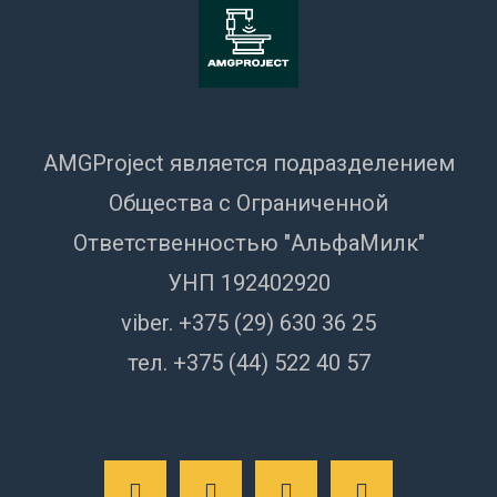
AMGProject является подразделением
Общества с Ограниченной
Ответственностью "АльфаМилк"
УНП 192402920
viber. +375 (29) 630 36 25
тел. +375 (44) 522 40 57