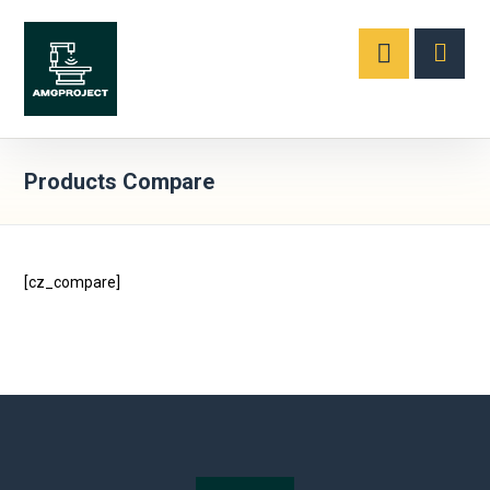
Products Compare
[cz_compare]